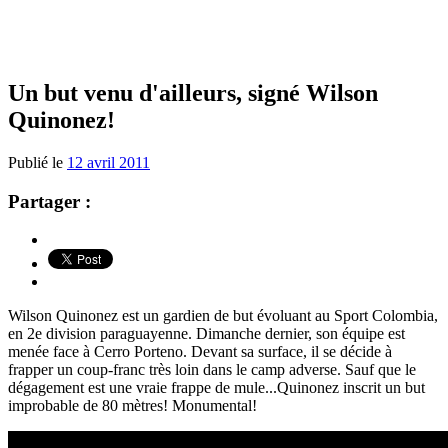
Un but venu d'ailleurs, signé Wilson
Quinonez!
Publié le
12 avril 2011
Partager :
Wilson Quinonez est un gardien de but évoluant au Sport Colombia,
en 2e division paraguayenne. Dimanche dernier, son équipe est
menée face à Cerro Porteno. Devant sa surface, il se décide à
frapper un coup-franc très loin dans le camp adverse. Sauf que le
dégagement est une vraie frappe de mule...Quinonez inscrit un but
improbable de 80 mètres! Monumental!