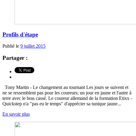
Profils d'étape
Publié le
9 juillet 2015
Partager :
Tony Martin - Le changement au tournant Les jours se suivent et
ne se ressemblent pas pour les coureurs; un jour en jaune et l'autre à
terre avec le bras cassé. Le coureur allemand de la formation Etixx -
Quickstep n'a "pas eu le temps" d'apprécier sa tunique jaune...
En savoir plus