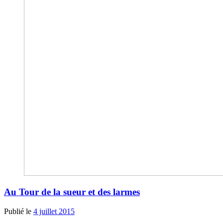
Au Tour de la sueur et des larmes
Publié le
4 juillet 2015