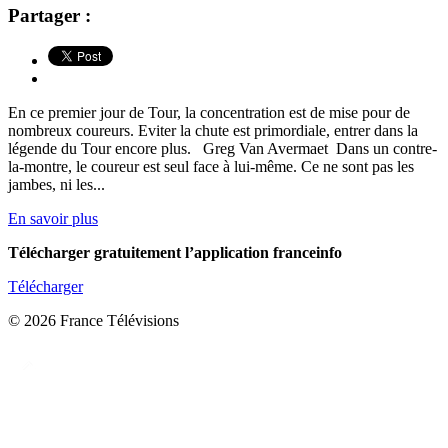
Partager :
En ce premier jour de Tour, la concentration est de mise pour de
nombreux coureurs. Eviter la chute est primordiale, entrer dans la
légende du Tour encore plus. Greg Van Avermaet Dans un contre-
la-montre, le coureur est seul face à lui-même. Ce ne sont pas les
jambes, ni les...
En savoir plus
Télécharger gratuitement l’application franceinfo
Télécharger
© 2026 France Télévisions