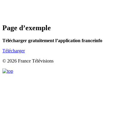
Page d’exemple
Télécharger gratuitement l’application franceinfo
Télécharger
© 2026 France Télévisions