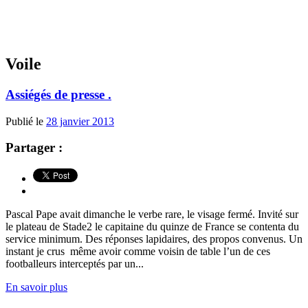
Voile
Assiégés de presse .
Publié le
28 janvier 2013
Partager :
Pascal Pape avait dimanche le verbe rare, le visage fermé. Invité sur
le plateau de Stade2 le capitaine du quinze de France se contenta du
service minimum. Des réponses lapidaires, des propos convenus. Un
instant je crus même avoir comme voisin de table l’un de ces
footballeurs interceptés par un...
En savoir plus