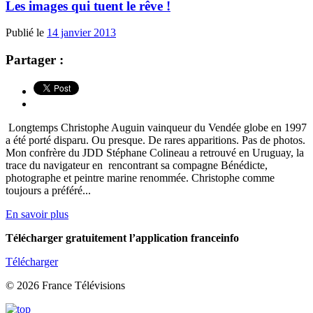
Les images qui tuent le rêve !
Publié le
14 janvier 2013
Partager :
Longtemps Christophe Auguin vainqueur du Vendée globe en 1997
a été porté disparu. Ou presque. De rares apparitions. Pas de photos.
Mon confrère du JDD Stéphane Colineau a retrouvé en Uruguay, la
trace du navigateur en rencontrant sa compagne Bénédicte,
photographe et peintre marine renommée. Christophe comme
toujours a préféré...
En savoir plus
Télécharger gratuitement l’application franceinfo
Télécharger
© 2026 France Télévisions