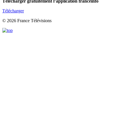
Télécharger gratuitement l’application franceinfo
Télécharger
© 2026 France Télévisions