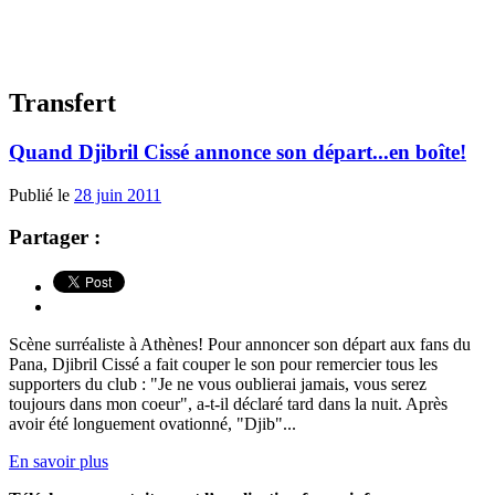
Transfert
Quand Djibril Cissé annonce son départ...en boîte!
Publié le
28 juin 2011
Partager :
Scène surréaliste à Athènes! Pour annoncer son départ aux fans du
Pana, Djibril Cissé a fait couper le son pour remercier tous les
supporters du club : "Je ne vous oublierai jamais, vous serez
toujours dans mon coeur", a-t-il déclaré tard dans la nuit. Après
avoir été longuement ovationné, "Djib"...
En savoir plus