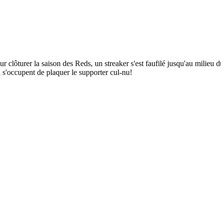
clôturer la saison des Reds, un streaker s'est faufilé jusqu'au milieu d
 s'occupent de plaquer le supporter cul-nu!