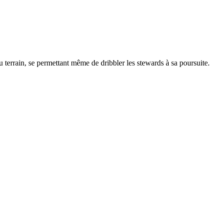
u terrain, se permettant même de dribbler les stewards à sa poursuite.