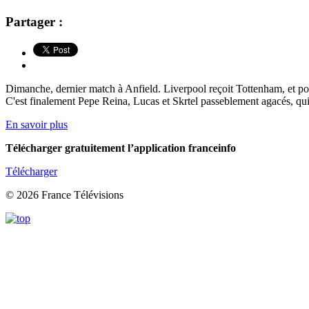
Partager :
Dimanche, dernier match à Anfield. Liverpool reçoit Tottenham, et pour 
C'est finalement Pepe Reina, Lucas et Skrtel passeblement agacés, qui
En savoir plus
Télécharger gratuitement l’application franceinfo
Télécharger
© 2026 France Télévisions