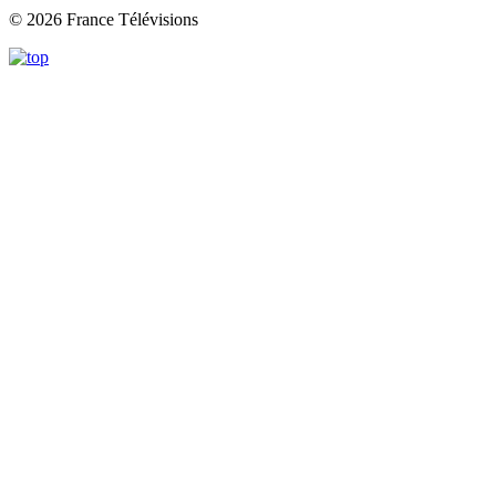
© 2026 France Télévisions