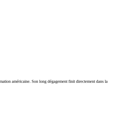
mation américaine. Son long dégagement finit directement dans la