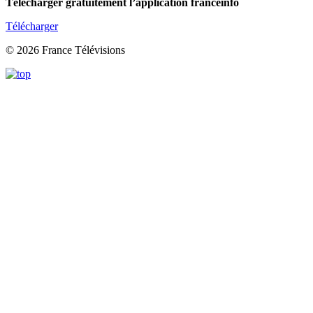
Télécharger gratuitement l’application franceinfo
Télécharger
© 2026 France Télévisions