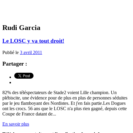
Rudi Garcia
Le LOSC y va tout droit!
Publié le
3 avril 2011
Partager :
82% des téléspectateurs de Stade2 voient Lille champion. Un
plébiscite, une évidence pour de plus en plus de personnes séduites
par le jeu flamboyant des Nordistes. Et j'en fais partie.Les Dogues
ont les crocs. 56 ans que le LOSC n'a plus rien gagné, depuis cette
Coupe de France datant de...
En savoir plus