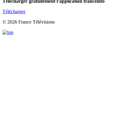
Télécharger gratuitement l’application franceinfo
Télécharger
© 2026 France Télévisions