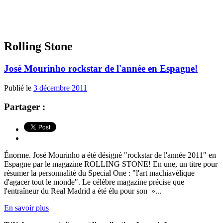
Rolling Stone
José Mourinho rockstar de l'année en Espagne!
Publié le
3 décembre 2011
Partager :
Énorme. José Mourinho a été désigné "rockstar de l'année 2011" en
Espagne par le magazine ROLLING STONE! En une, un titre pour
résumer la personnalité du Special One : "l'art machiavélique
d'agacer tout le monde". Le célèbre magazine précise que
l'entraîneur du Real Madrid a été élu pour son »...
En savoir plus