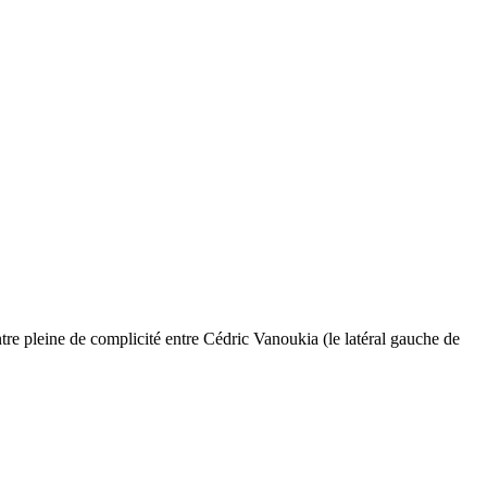
tre pleine de complicité entre Cédric Vanoukia (le latéral gauche de