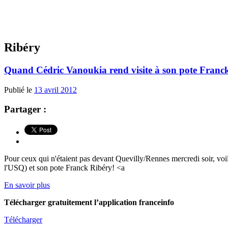
Ribéry
Quand Cédric Vanoukia rend visite à son pote Franc
Publié le
13 avril 2012
Partager :
Pour ceux qui n'étaient pas devant Quevilly/Rennes mercredi soir, voi
l'USQ) et son pote Franck Ribéry! <a
En savoir plus
Télécharger gratuitement l’application franceinfo
Télécharger