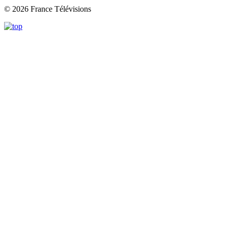
© 2026 France Télévisions