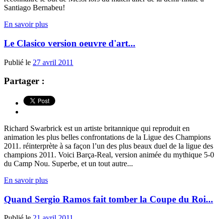
Santiago Bernabeu!
En savoir plus
Le Clasico version oeuvre d'art...
Publié le
27 avril 2011
Partager :
Richard Swarbrick est un artiste britannique qui reproduit en
animation les plus belles confrontations de la Ligue des Champions
2011. réinterprète à sa façon l’un des plus beaux duel de la ligue des
champions 2011. Voici Barça-Real, version animée du mythique 5-0
du Camp Nou. Superbe, et un tout autre...
En savoir plus
Quand Sergio Ramos fait tomber la Coupe du Roi...
Publié le
21 avril 2011