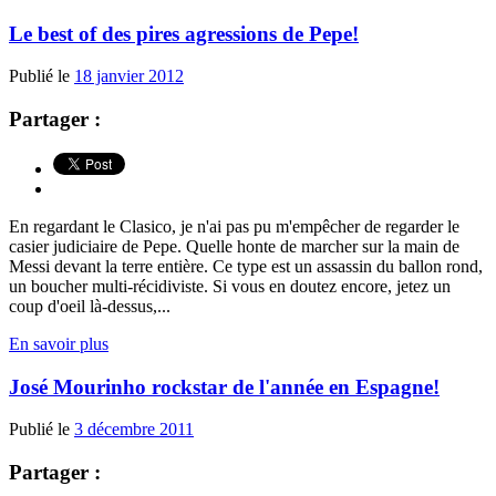
Le best of des pires agressions de Pepe!
Publié le
18 janvier 2012
Partager :
En regardant le Clasico, je n'ai pas pu m'empêcher de regarder le
casier judiciaire de Pepe. Quelle honte de marcher sur la main de
Messi devant la terre entière. Ce type est un assassin du ballon rond,
un boucher multi-récidiviste. Si vous en doutez encore, jetez un
coup d'oeil là-dessus,...
En savoir plus
José Mourinho rockstar de l'année en Espagne!
Publié le
3 décembre 2011
Partager :