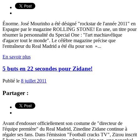
Énorme. José Mourinho a été désigné "rockstar de l'année 2011" en
Espagne par le magazine ROLLING STONE! En une, un titre pour
résumer la personnalité du Special One : "l'art machiavélique
d'agacer tout le monde". Le célèbre magazine précise que
l'entraîneur du Real Madrid a été élu pour son »...
En savoir plus
5 buts en 22 secondes pour Zidane!
Publié le
8 juillet 2011
Partager :
Avant d'endosser officiellement son costume de "directeur de
l'équipe première" du Real Madrid, Zinedine Zidane continue à
régaler ses fans. Dans l'émission "Football cracks TV", Zizou inscrit