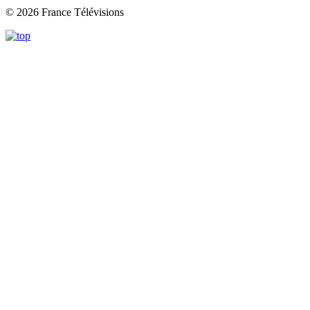
© 2026 France Télévisions