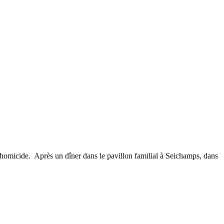
'homicide. Après un dîner dans le pavillon familial à Seichamps, dans