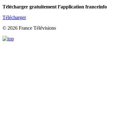
Télécharger gratuitement l’application franceinfo
Télécharger
© 2026 France Télévisions