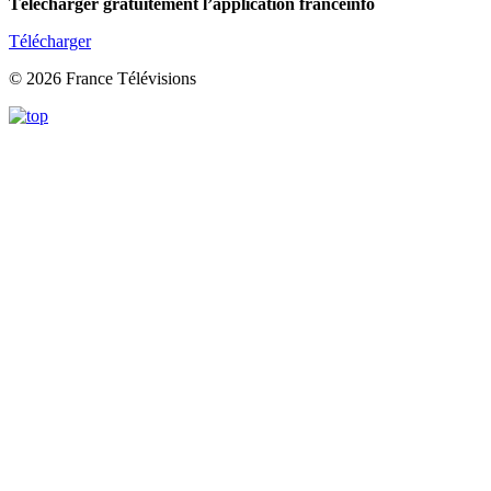
Télécharger gratuitement l’application franceinfo
Télécharger
© 2026 France Télévisions