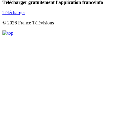
Télécharger gratuitement l’application franceinfo
Télécharger
© 2026 France Télévisions