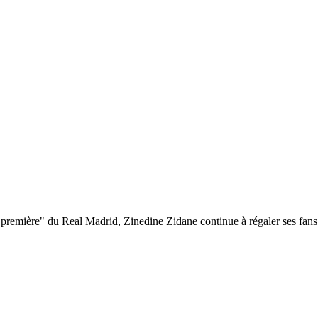
 première" du Real Madrid, Zinedine Zidane continue à régaler ses fans