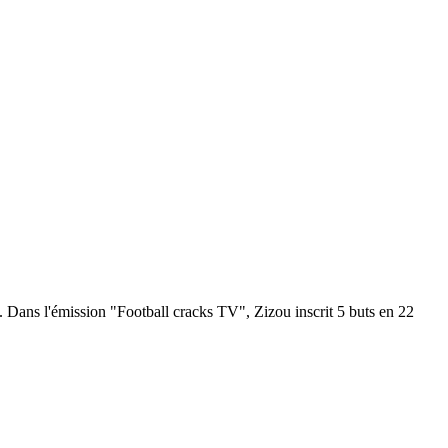
. Dans l'émission "Football cracks TV", Zizou inscrit 5 buts en 22