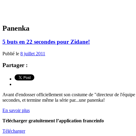
Panenka
5 buts en 22 secondes pour Zidane!
Publié le
8 juillet 2011
Partager :
Avant d'endosser officiellement son costume de "directeur de l'équipe
secondes, et termine même la série par...une panenka!
En savoir plus
Télécharger gratuitement l’application franceinfo
Télécharger