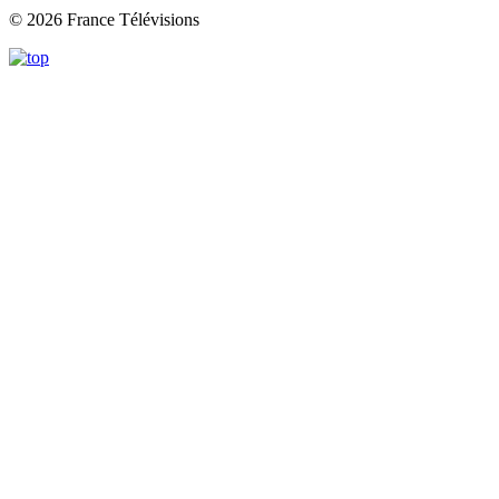
© 2026 France Télévisions