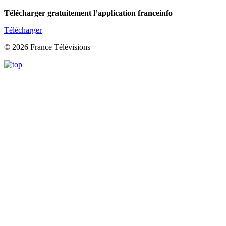
Télécharger gratuitement l’application franceinfo
Télécharger
© 2026 France Télévisions