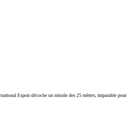
national Espoir décoche un missile des 25 mètres, imparable pour