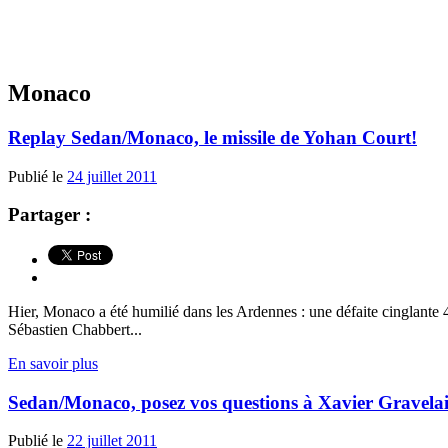
Monaco
Replay Sedan/Monaco, le missile de Yohan Court!
Publié le
24 juillet 2011
Partager :
Hier, Monaco a été humilié dans les Ardennes : une défaite cinglant
Sébastien Chabbert...
En savoir plus
Sedan/Monaco, posez vos questions à Xavier Gravela
Publié le
22 juillet 2011