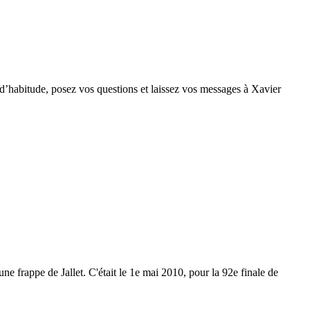
’habitude, posez vos questions et laissez vos messages à Xavier
e frappe de Jallet. C'était le 1e mai 2010, pour la 92e finale de