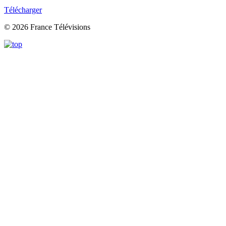
Télécharger
© 2026 France Télévisions