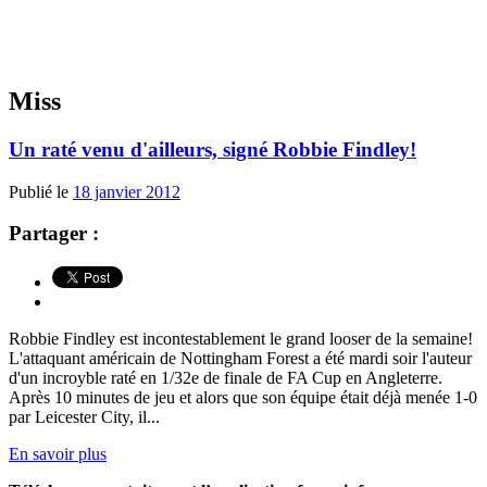
Miss
Un raté venu d'ailleurs, signé Robbie Findley!
Publié le
18 janvier 2012
Partager :
Robbie Findley est incontestablement le grand looser de la semaine!
L'attaquant américain de Nottingham Forest a été mardi soir l'auteur
d'un incroyble raté en 1/32e de finale de FA Cup en Angleterre.
Après 10 minutes de jeu et alors que son équipe était déjà menée 1-0
par Leicester City, il...
En savoir plus