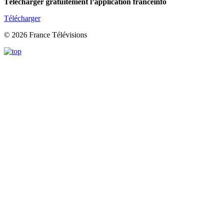
Télécharger gratuitement l’application franceinfo
Télécharger
© 2026 France Télévisions