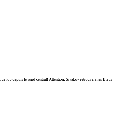
ce lob depuis le rond central! Attention, Sivakov retrouvera les Bleus