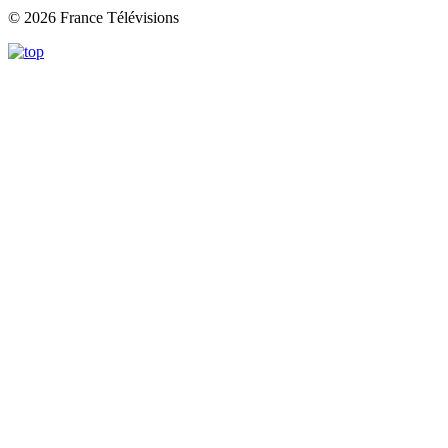
© 2026 France Télévisions