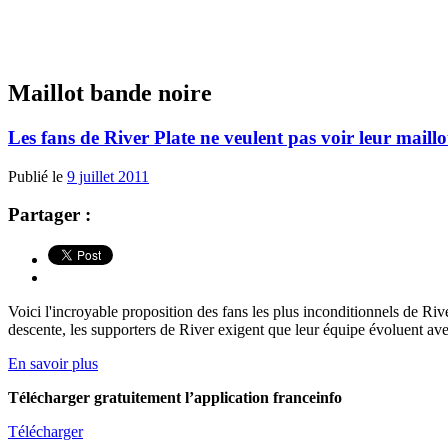
Maillot bande noire
Les fans de River Plate ne veulent pas voir leur maillo
Publié le
9 juillet 2011
Partager :
Voici l'incroyable proposition des fans les plus inconditionnels de Rive
descente, les supporters de River exigent que leur équipe évoluent avec
En savoir plus
Télécharger gratuitement l’application franceinfo
Télécharger