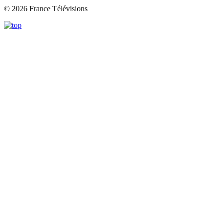
© 2026 France Télévisions