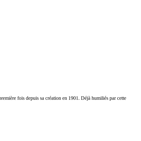
a première fois depuis sa création en 1901. Déjà humiliés par cette