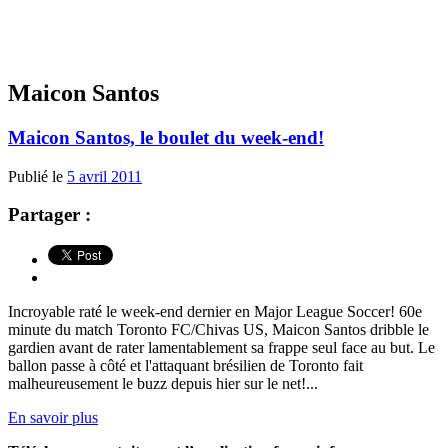
Maicon Santos
Maicon Santos, le boulet du week-end!
Publié le
5 avril 2011
Partager :
Incroyable raté le week-end dernier en Major League Soccer! 60e
minute du match Toronto FC/Chivas US, Maicon Santos dribble le
gardien avant de rater lamentablement sa frappe seul face au but. Le
ballon passe à côté et l'attaquant brésilien de Toronto fait
malheureusement le buzz depuis hier sur le net!...
En savoir plus