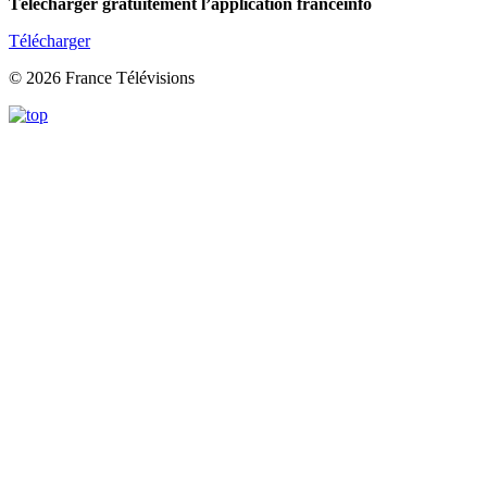
Télécharger gratuitement l’application franceinfo
Télécharger
© 2026 France Télévisions