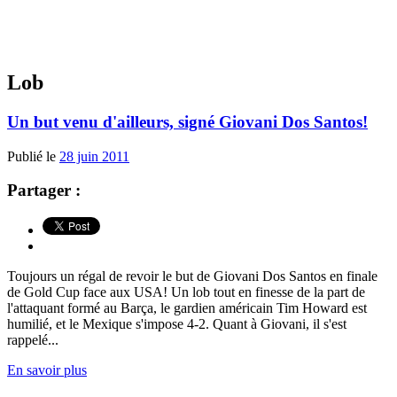
Lob
Un but venu d'ailleurs, signé Giovani Dos Santos!
Publié le
28 juin 2011
Partager :
Toujours un régal de revoir le but de Giovani Dos Santos en finale
de Gold Cup face aux USA! Un lob tout en finesse de la part de
l'attaquant formé au Barça, le gardien américain Tim Howard est
humilié, et le Mexique s'impose 4-2. Quant à Giovani, il s'est
rappelé...
En savoir plus