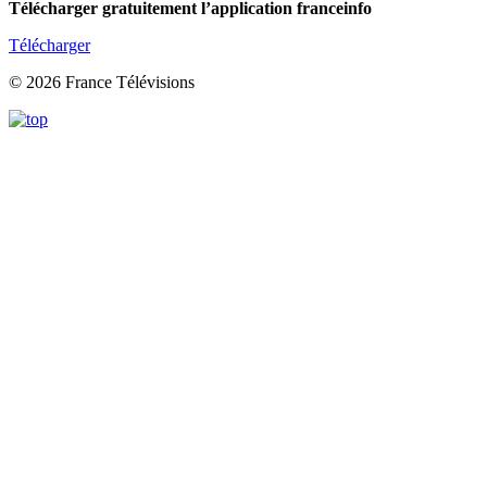
Télécharger gratuitement l’application franceinfo
Télécharger
© 2026 France Télévisions