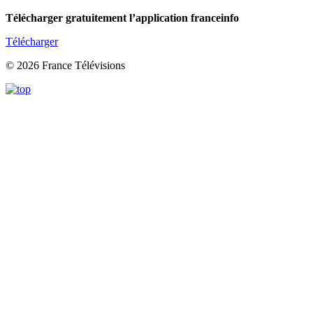
Télécharger gratuitement l’application franceinfo
Télécharger
© 2026 France Télévisions