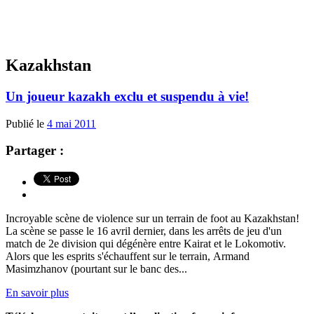
Kazakhstan
Un joueur kazakh exclu et suspendu à vie!
Publié le
4 mai 2011
Partager :
Incroyable scène de violence sur un terrain de foot au Kazakhstan!
La scène se passe le 16 avril dernier, dans les arrêts de jeu d'un
match de 2e division qui dégénère entre Kairat et le Lokomotiv.
Alors que les esprits s'échauffent sur le terrain, Armand
Masimzhanov (pourtant sur le banc des...
En savoir plus