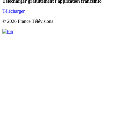
Télécharger gratuitement l’application franceinfo
Télécharger
© 2026 France Télévisions