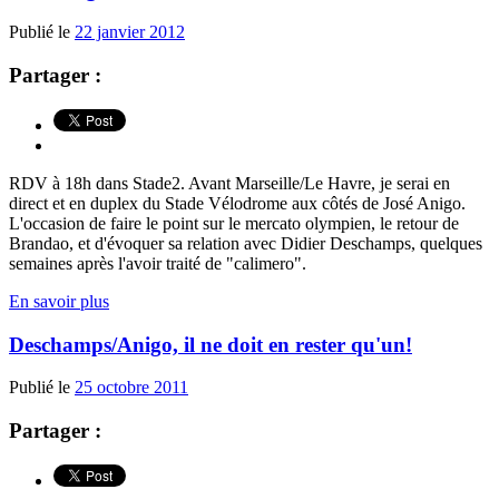
Publié le
22 janvier 2012
Partager :
RDV à 18h dans Stade2. Avant Marseille/Le Havre, je serai en
direct et en duplex du Stade Vélodrome aux côtés de José Anigo.
L'occasion de faire le point sur le mercato olympien, le retour de
Brandao, et d'évoquer sa relation avec Didier Deschamps, quelques
semaines après l'avoir traité de "calimero".
En savoir plus
Deschamps/Anigo, il ne doit en rester qu'un!
Publié le
25 octobre 2011
Partager :