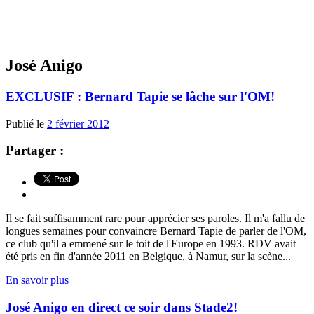
José Anigo
EXCLUSIF : Bernard Tapie se lâche sur l'OM!
Publié le
2 février 2012
Partager :
Il se fait suffisamment rare pour apprécier ses paroles. Il m'a fallu de
longues semaines pour convaincre Bernard Tapie de parler de l'OM,
ce club qu'il a emmené sur le toit de l'Europe en 1993. RDV avait
été pris en fin d'année 2011 en Belgique, à Namur, sur la scène...
En savoir plus
José Anigo en direct ce soir dans Stade2!