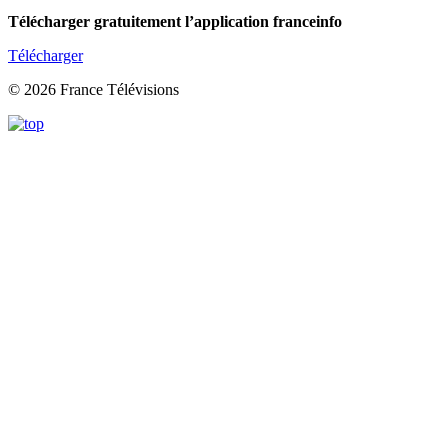
Télécharger gratuitement l’application franceinfo
Télécharger
© 2026 France Télévisions