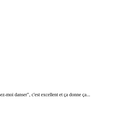
-moi danser", c'est excellent et ça donne ça...