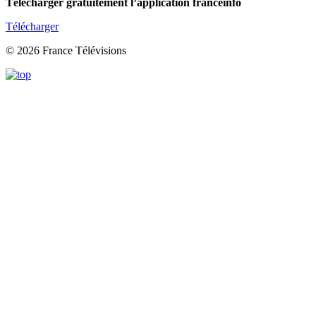
Télécharger gratuitement l’application franceinfo
Télécharger
© 2026 France Télévisions