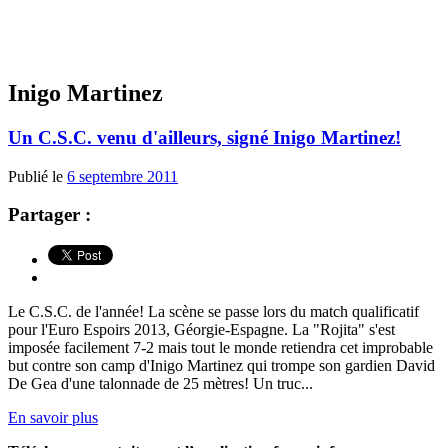
Inigo Martinez
Un C.S.C. venu d'ailleurs, signé Inigo Martinez!
Publié le
6 septembre 2011
Partager :
Le C.S.C. de l'année! La scène se passe lors du match qualificatif
pour l'Euro Espoirs 2013, Géorgie-Espagne. La "Rojita" s'est
imposée facilement 7-2 mais tout le monde retiendra cet improbable
but contre son camp d'Inigo Martinez qui trompe son gardien David
De Gea d'une talonnade de 25 mètres! Un truc...
En savoir plus