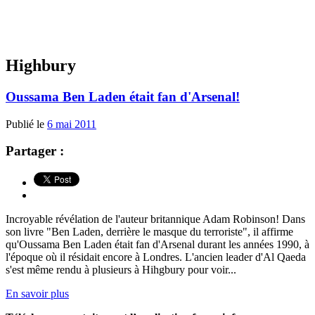
Highbury
Oussama Ben Laden était fan d'Arsenal!
Publié le
6 mai 2011
Partager :
Incroyable révélation de l'auteur britannique Adam Robinson! Dans
son livre "Ben Laden, derrière le masque du terroriste", il affirme
qu'Oussama Ben Laden était fan d'Arsenal durant les années 1990, à
l'époque où il résidait encore à Londres. L'ancien leader d'Al Qaeda
s'est même rendu à plusieurs à Hihgbury pour voir...
En savoir plus