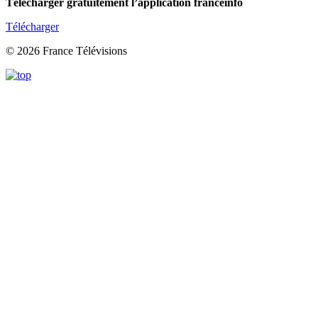
Télécharger gratuitement l’application franceinfo
Télécharger
© 2026 France Télévisions