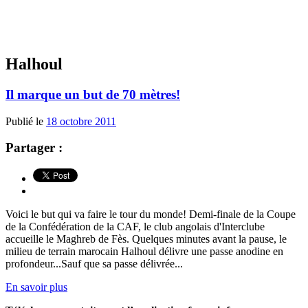
Halhoul
Il marque un but de 70 mètres!
Publié le
18 octobre 2011
Partager :
Voici le but qui va faire le tour du monde! Demi-finale de la Coupe
de la Confédération de la CAF, le club angolais d'Interclube
accueille le Maghreb de Fès. Quelques minutes avant la pause, le
milieu de terrain marocain Halhoul délivre une passe anodine en
profondeur...Sauf que sa passe délivrée...
En savoir plus