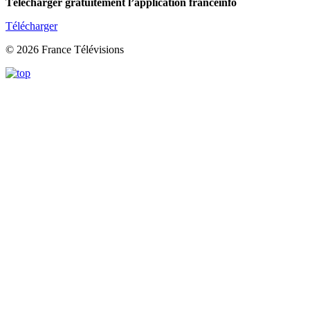
Télécharger gratuitement l’application franceinfo
Télécharger
© 2026 France Télévisions