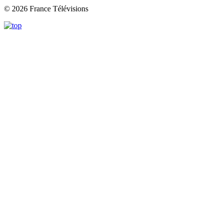
© 2026 France Télévisions