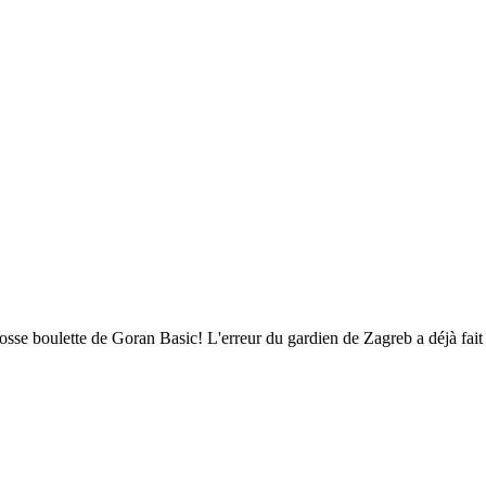
sse boulette de Goran Basic! L'erreur du gardien de Zagreb a déjà fa