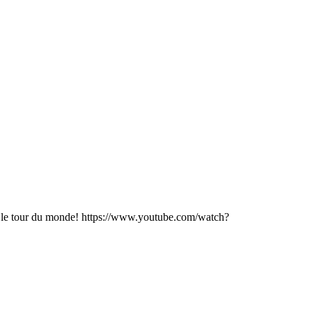
it le tour du monde! https://www.youtube.com/watch?