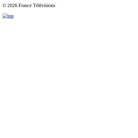
© 2026 France Télévisions