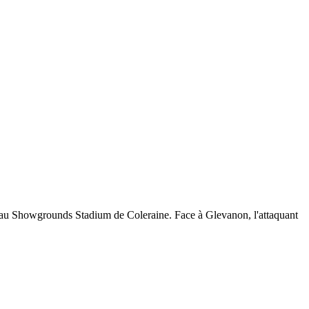
, au Showgrounds Stadium de Coleraine. Face à Glevanon, l'attaquant