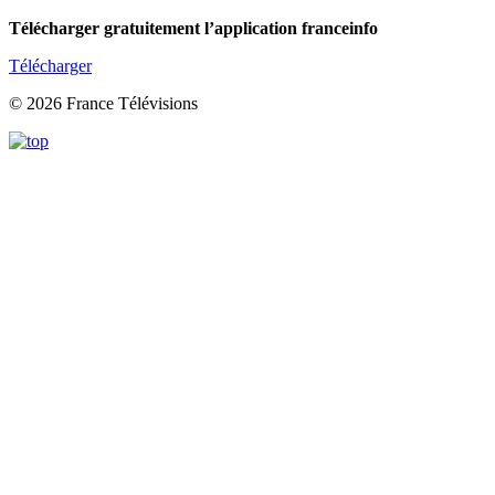
Télécharger gratuitement l’application franceinfo
Télécharger
© 2026 France Télévisions