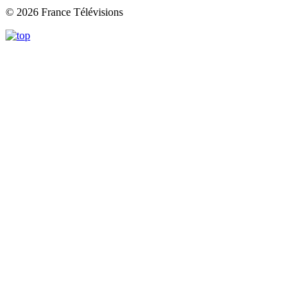
© 2026 France Télévisions