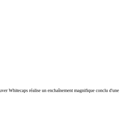
ncouver Whitecaps réalise un enchaînement magnifique conclu d'une