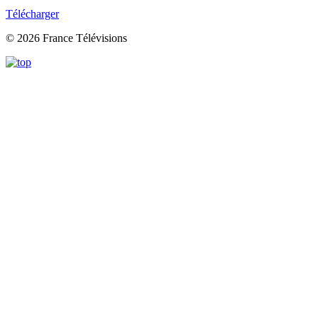
Télécharger
© 2026 France Télévisions