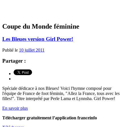
Coupe du Monde féminine
Les Bleues version Girl Power!
Publié le
10 juillet 2011
Partager :
Spéciale dédicace à nos Bleues! Voici l'hymne composé pour
l'équipe de France de foot féminin, "Allez la France, tous avec les
filles!". Titre interprété par Perle Lama et Lynnsha. Girl Power!
En savoir plus
Télécharger gratuitement l’application franceinfo