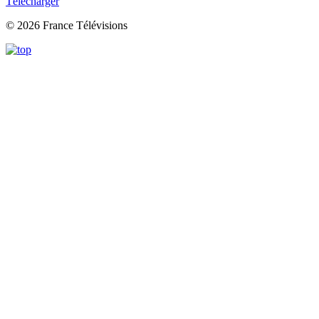
Télécharger
© 2026 France Télévisions