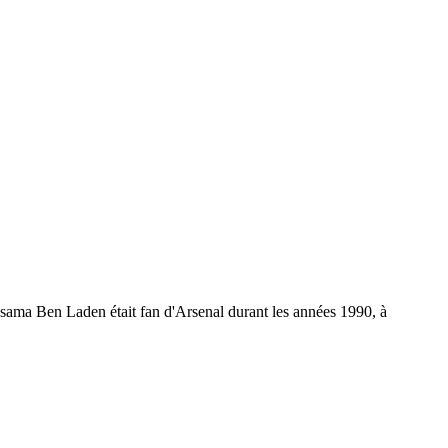
ssama Ben Laden était fan d'Arsenal durant les années 1990, à