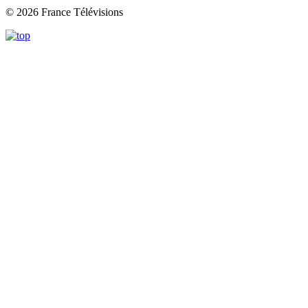
© 2026 France Télévisions