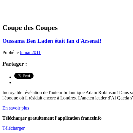
Coupe des Coupes
Oussama Ben Laden était fan d'Arsenal!
Publié le
6 mai 2011
Partager :
Incroyable révélation de l'auteur britannique Adam Robinson! Dans son
l'époque où il résidait encore à Londres. L'ancien leader d'Al Qaeda s
En savoir plus
Télécharger gratuitement l’application franceinfo
Télécharger