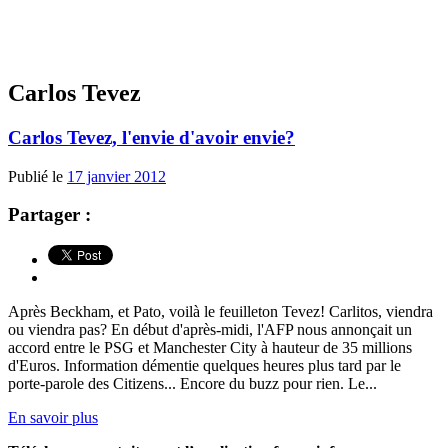
Carlos Tevez
Carlos Tevez, l'envie d'avoir envie?
Publié le
17 janvier 2012
Partager :
Après Beckham, et Pato, voilà le feuilleton Tevez! Carlitos, viendra
ou viendra pas? En début d'après-midi, l'AFP nous annonçait un
accord entre le PSG et Manchester City à hauteur de 35 millions
d'Euros. Information démentie quelques heures plus tard par le
porte-parole des Citizens... Encore du buzz pour rien. Le...
En savoir plus