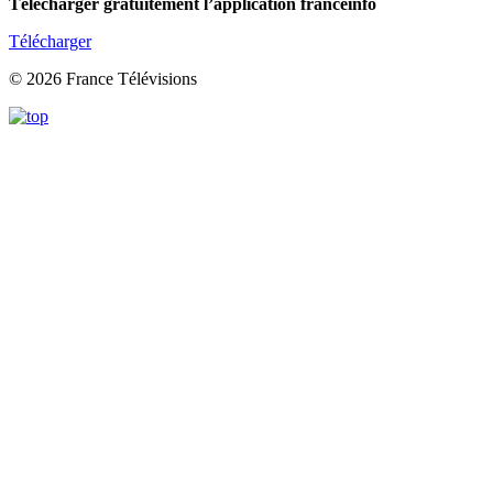
Télécharger gratuitement l’application franceinfo
Télécharger
© 2026 France Télévisions