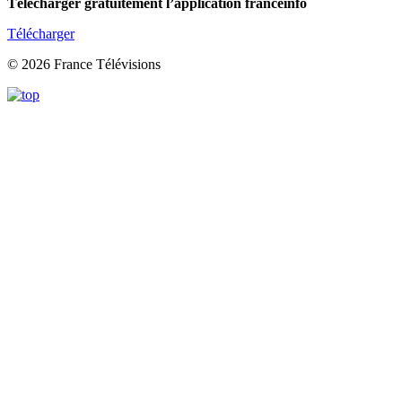
Télécharger gratuitement l’application franceinfo
Télécharger
© 2026 France Télévisions