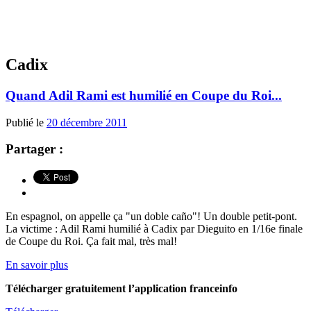
Cadix
Quand Adil Rami est humilié en Coupe du Roi...
Publié le
20 décembre 2011
Partager :
En espagnol, on appelle ça "un doble caño"! Un double petit-pont.
La victime : Adil Rami humilié à Cadix par Dieguito en 1/16e finale
de Coupe du Roi. Ça fait mal, très mal!
En savoir plus
Télécharger gratuitement l’application franceinfo