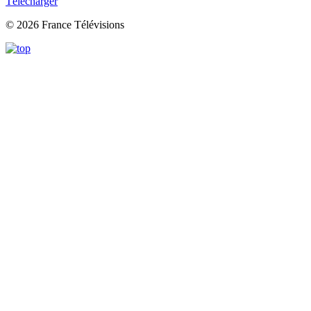
Télécharger
© 2026 France Télévisions