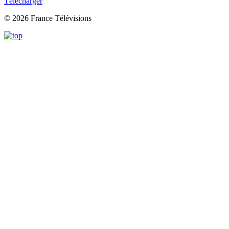
Télécharger
© 2026 France Télévisions