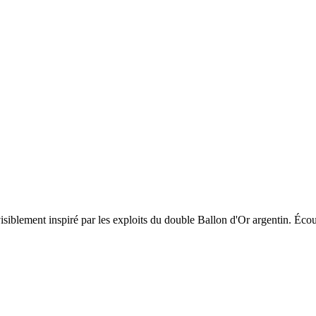
 visiblement inspiré par les exploits du double Ballon d'Or argentin. Éco