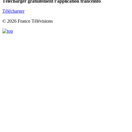
Télécharger gratuitement l’application franceinfo
Télécharger
© 2026 France Télévisions