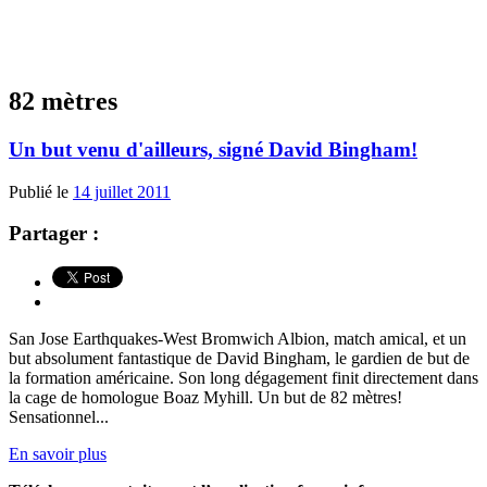
82 mètres
Un but venu d'ailleurs, signé David Bingham!
Publié le
14 juillet 2011
Partager :
San Jose Earthquakes-West Bromwich Albion, match amical, et un
but absolument fantastique de David Bingham, le gardien de but de
la formation américaine. Son long dégagement finit directement dans
la cage de homologue Boaz Myhill. Un but de 82 mètres!
Sensationnel...
En savoir plus